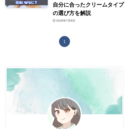
自分に合ったクリームタイプ
の選び方を解説
2026年7月9日
1