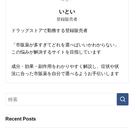
いとい
登録販売者
ドラッグストアで勤務する登録販売者
「市販薬が多すぎてどれを選べばいいかわからない」
この悩みが解決するサイトを目指しています
成分・効果・副作用をわかりやすく解説し、症状や状
況に合った市販薬を自分で選べるようお手伝いします
Recent Posts