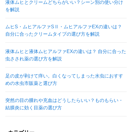
液体ムヒとクリームどちらがいい？シーン別の使い分け
を解説
ムヒS・ムヒアルファSⅡ・ムヒアルファEXの違いは？
自分に合ったクリームタイプの選び方を解説
液体ムヒと液体ムヒアルファEXの違いは？ 自分に合った
虫さされ薬の選び方を解説
足の皮が剥けて痒い。白くなってしまった水虫におすす
めの水虫市販薬と選び方
突然の目の腫れや充血はどうしたらいい？ものもらい・
結膜炎に効く目薬の選び方