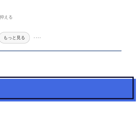
抑える
もっと見る