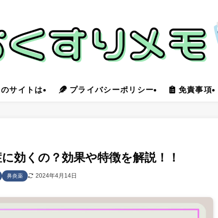
のサイトは
プライバシーポリシー
免責事項
症に効くの？効果や特徴を解説！！
2024年4月14日
鼻炎薬