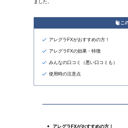
ました。
こ
アレグラFXがおすすめの方！
アレグラFXの効果・特徴
みんなの口コミ（悪い口コミも）
使用時の注意点
アレグラFXがおすすめの方！