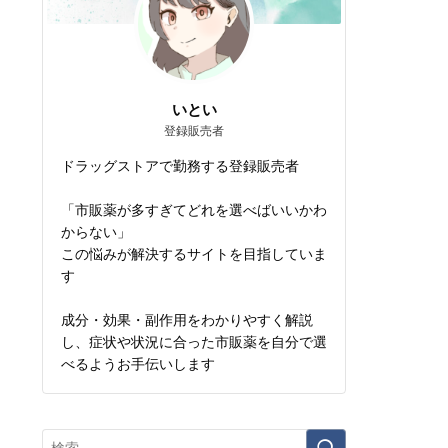
いとい
登録販売者
ドラッグストアで勤務する登録販売者
「市販薬が多すぎてどれを選べばいいかわ
からない」
この悩みが解決するサイトを目指していま
す
成分・効果・副作用をわかりやすく解説
し、症状や状況に合った市販薬を自分で選
べるようお手伝いします