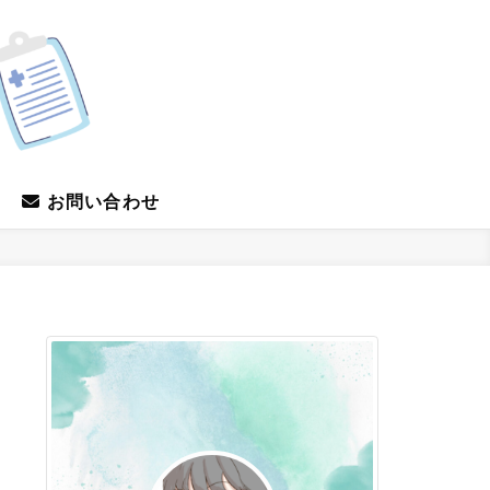
お問い合わせ