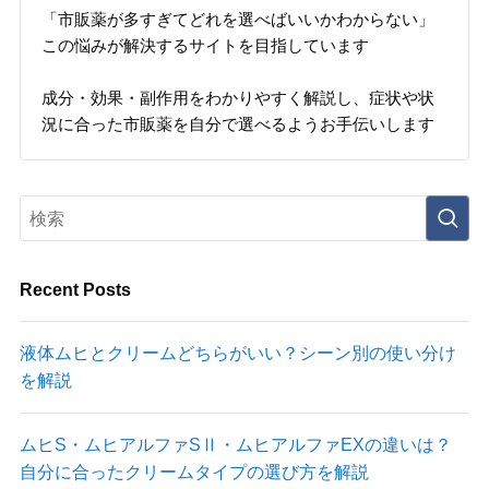
「市販薬が多すぎてどれを選べばいいかわからない」
この悩みが解決するサイトを目指しています
成分・効果・副作用をわかりやすく解説し、症状や状
況に合った市販薬を自分で選べるようお手伝いします
Recent Posts
液体ムヒとクリームどちらがいい？シーン別の使い分け
を解説
ムヒS・ムヒアルファSⅡ・ムヒアルファEXの違いは？
自分に合ったクリームタイプの選び方を解説