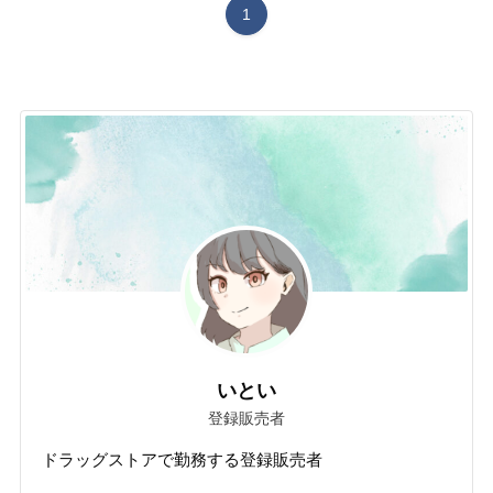
1
いとい
登録販売者
ドラッグストアで勤務する登録販売者