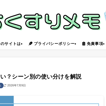
のサイトは
プライバシーポリシー
免責事項
い？シーン別の使い分けを解説
2026年7月9日
れ