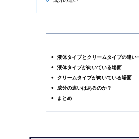
成分の違い
液体タイプとクリームタイプの違い
液体タイプが向いている場面
クリームタイプが向いている場面
成分の違いはあるのか？
まとめ