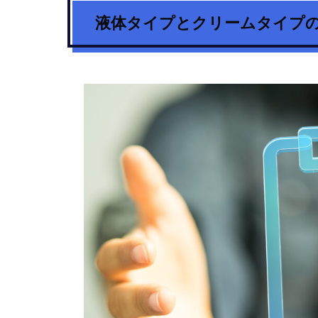
液体タイプとクリームタイプ