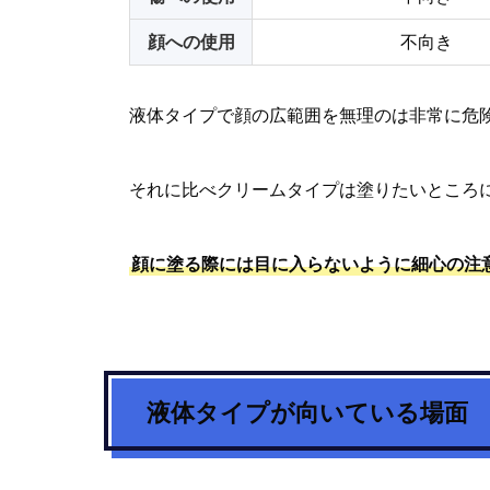
顔への使用
不向き
液体タイプで顔の広範囲を無理のは非常に危
それに比べクリームタイプは塗りたいところ
顔に塗る際には目に入らないように細心の注
液体タイプが向いている場面