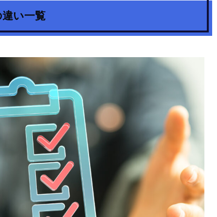
の違い一覧