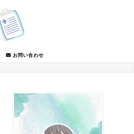
お問い合わせ