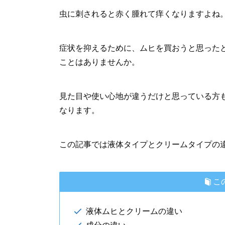
虫に刺されると赤く腫れて痒くなりますよね
症状を抑えるために、ムヒを買おうと思った
ことはありませんか。
見た目や使い心地が違うだけと思っている方
なります。
この記事では液体タイプとクリームタイプの
こ
液体ムヒとクリームの違い