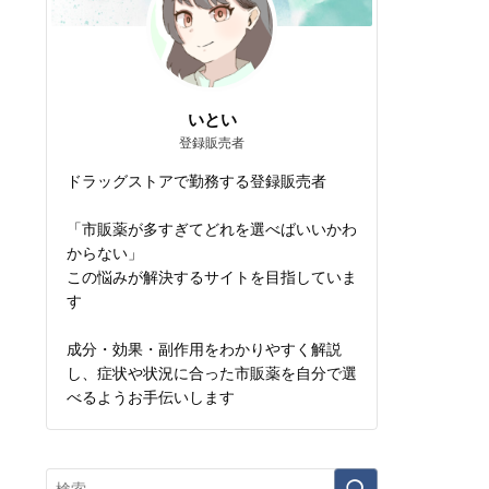
いとい
登録販売者
ドラッグストアで勤務する登録販売者
「市販薬が多すぎてどれを選べばいいかわ
からない」
この悩みが解決するサイトを目指していま
す
成分・効果・副作用をわかりやすく解説
し、症状や状況に合った市販薬を自分で選
べるようお手伝いします